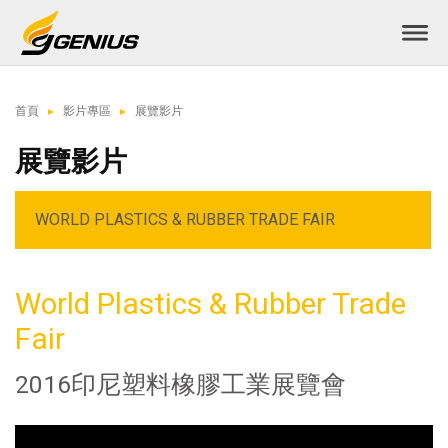
首頁
影片專區
展覽影片
展覽影片
WORLD PLASTICS & RUBBER TRADE FAIR
World Plastics & Rubber Trade
Fair
2016印尼塑料橡膠工業展覽會