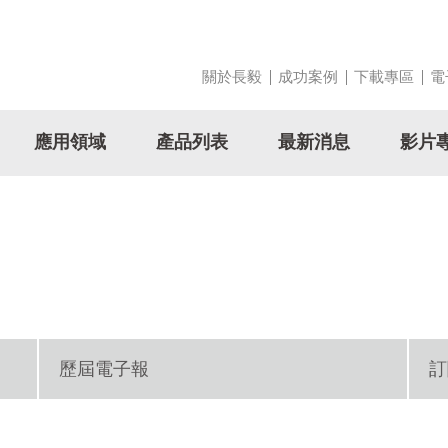
關於長毅
成功案例
下載專區
電
應用領域
產品列表
最新消息
影片
歷屆電子報
訂