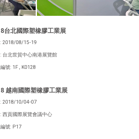
018台北國際塑橡膠工業展
 2018/08/15-19
: 台北世貿中心南港展覽館
號: 1F , K0128
018 越南國際塑橡膠工業展
 2018/10/04-07
: 西貢國際展覽會議中心
編號: P17