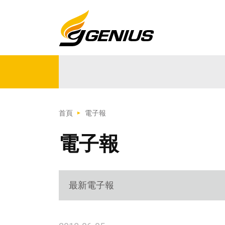
首頁
電子報
電子報
最新電子報