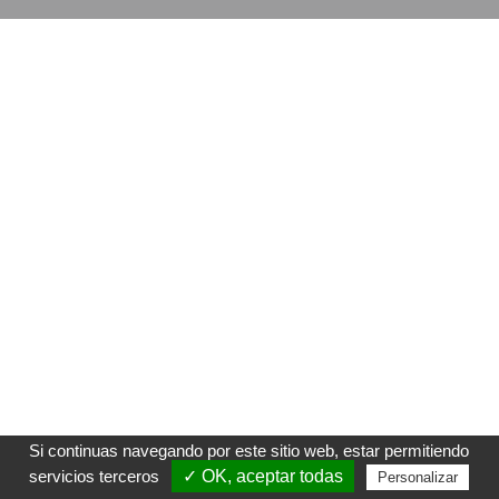
Si continuas navegando por este sitio web, estar permitiendo
servicios terceros
✓ OK, aceptar todas
Personalizar