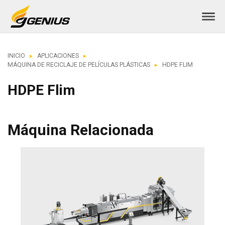
INICIO
APLICACIONES
MÁQUINA DE RECICLAJE DE PELÍCULAS PLÁSTICAS
HDPE FLIM
HDPE Flim
Máquina Relacionada