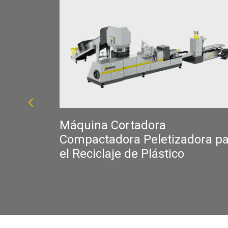
Máquina Cortadora
Compactadora Peletizadora p
el Reciclaje de Plástico