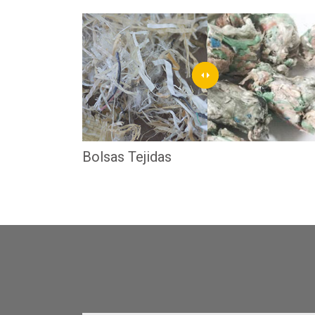
Bolsas Tejidas