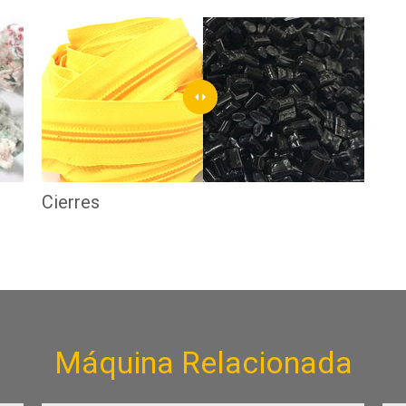
Cierres
Máquina Relacionada