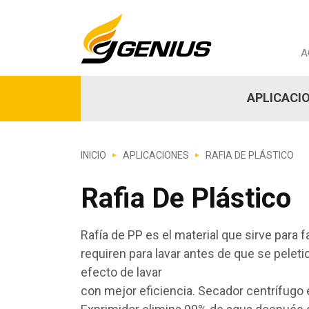
A
APLICACI
INICIO
APLICACIONES
RAFIA DE PLÁSTICO
Rafia De Plástico
Rafía de PP es el material que sirve para 
requiren para lavar antes de que se pelet
efecto de lavar
con mejor eficiencia. Secador centrífugo 