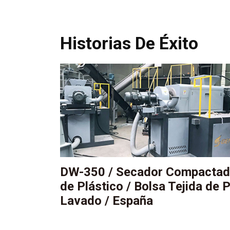
Historias De Éxito
DW-350 / Secador Compactad
de Plástico / Bolsa Tejida de 
Lavado / España