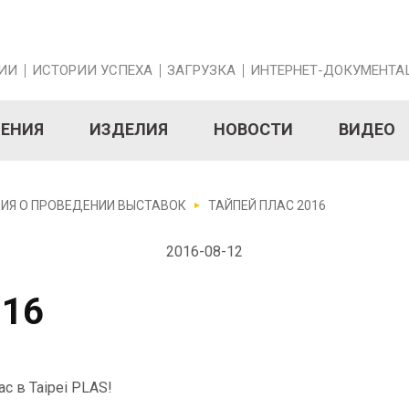
ИИ
ИСТОРИИ УСПЕХА
ЗАГРУЗКА
ИНТЕРНЕТ-ДОКУМЕНТА
НЕНИЯ
ИЗДЕЛИЯ
НОВОСТИ
ВИДЕО
ИЯ О ПРОВЕДЕНИИ ВЫСТАВОК
ТАЙПЕЙ ПЛАС 2016
2016-08-12
016
с в Taipei PLAS!