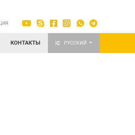
ЦИЯ
КОНТАКТЫ
РУССКИЙ