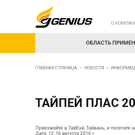
О КОМПАН
ОБЛАСТЬ ПРИМЕ
ГЛАВНАЯ СТРАНИЦА
НОВОСТИ
ИНФОРМАЦ
ТАЙПЕЙ ПЛАС 2
Приезжайте в Тайбэй, Тайвань, и посетите на
Дата: 12-16 августа 2016 г.