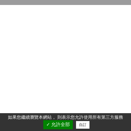
如果您繼續瀏覽本網站， 則表示您允許使用所有第三方服務
✓ 允許全部
自訂