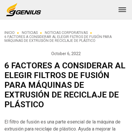
INICIO
NOTICIAS
NOTICIAS CORPORATIVAS
6 FACTORES A CONSIDERAR AL ELEGIR FILTROS DE FUSIÓN PARA
MÁQUINAS DE EXTRUSIÓN DE RECICLAJE DE PLÁSTICO
October 6, 2022
6 FACTORES A CONSIDERAR AL
ELEGIR FILTROS DE FUSIÓN
PARA MÁQUINAS DE
EXTRUSIÓN DE RECICLAJE DE
PLÁSTICO
El filtro de fusión es una parte esencial de la máquina de
extrusión para reciclaje de plástico. Ayuda a mejorar la