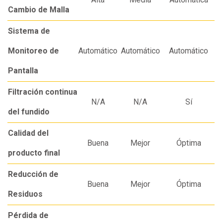
Cambio de Malla
Sistema de
Monitoreo de
Automático
Automático
Automático
Pantalla
Filtración continua
N/A
N/A
Sí
del fundido
Calidad del
Buena
Mejor
Óptima
producto final
Reducción de
Buena
Mejor
Óptima
Residuos
Pérdida de