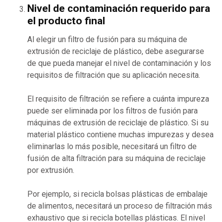
Nivel de contaminación requerido para
el producto final
Al elegir un filtro de fusión para su máquina de
extrusión de reciclaje de plástico, debe asegurarse
de que pueda manejar el nivel de contaminación y los
requisitos de filtración que su aplicación necesita.
El requisito de filtración se refiere a cuánta impureza
puede ser eliminada por los filtros de fusión para
máquinas de extrusión de reciclaje de plástico. Si su
material plástico contiene muchas impurezas y desea
eliminarlas lo más posible, necesitará un filtro de
fusión de alta filtración para su máquina de reciclaje
por extrusión.
Por ejemplo, si recicla bolsas plásticas de embalaje
de alimentos, necesitará un proceso de filtración más
exhaustivo que si recicla botellas plásticas. El nivel