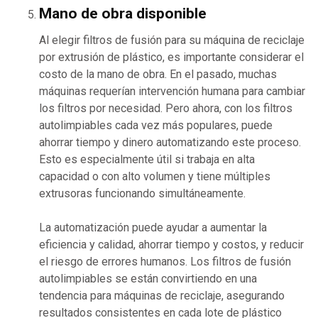
Mano de obra disponible
Al elegir filtros de fusión para su máquina de reciclaje
por extrusión de plástico, es importante considerar el
costo de la mano de obra. En el pasado, muchas
máquinas requerían intervención humana para cambiar
los filtros por necesidad. Pero ahora, con los filtros
autolimpiables cada vez más populares, puede
ahorrar tiempo y dinero automatizando este proceso.
Esto es especialmente útil si trabaja en alta
capacidad o con alto volumen y tiene múltiples
extrusoras funcionando simultáneamente.
La automatización puede ayudar a aumentar la
eficiencia y calidad, ahorrar tiempo y costos, y reducir
el riesgo de errores humanos. Los filtros de fusión
autolimpiables se están convirtiendo en una
tendencia para máquinas de reciclaje, asegurando
resultados consistentes en cada lote de plástico