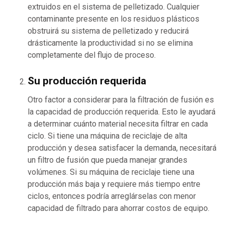
extruidos en el sistema de pelletizado. Cualquier
contaminante presente en los residuos plásticos
obstruirá su sistema de pelletizado y reducirá
drásticamente la productividad si no se elimina
completamente del flujo de proceso.
Su producción requerida
Otro factor a considerar para la filtración de fusión es
la capacidad de producción requerida. Esto le ayudará
a determinar cuánto material necesita filtrar en cada
ciclo. Si tiene una máquina de reciclaje de alta
producción y desea satisfacer la demanda, necesitará
un filtro de fusión que pueda manejar grandes
volúmenes. Si su máquina de reciclaje tiene una
producción más baja y requiere más tiempo entre
ciclos, entonces podría arreglárselas con menor
capacidad de filtrado para ahorrar costos de equipo.