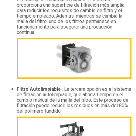
proporciona una superficie de filtración más amplia
para reducir los requisitos de cambio de filtro y el
tiempo empleado. Además, mientras se cambia la
malla del filtro, uno de los filtros permanece en
funcionamiento para asegurar una producción
continua.
Filtro Autolimpiable
: La tercera opción es el sistema
de filtración autolimpiable, que ahorra tiempo en el
cambio manual de la malla del filtro. Este proceso de
filtración puede reducir los residuos en más del 80%
del polímero fundido.