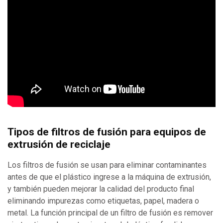
Tipos de filtros de fusión para equipos de
extrusión de reciclaje
Los filtros de fusión se usan para eliminar contaminantes
antes de que el plástico ingrese a la máquina de extrusión,
y también pueden mejorar la calidad del producto final
eliminando impurezas como etiquetas, papel, madera o
metal. La función principal de un filtro de fusión es remover