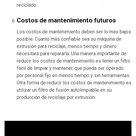
reciclado.
Costos de mantenimiento futuros
Los costos de mantenimiento deben ser lo más bajos
posible. Cuanto más confiable sea su máquina de
extrusión para reciclaje, menos tiempo y dinero
necesitará para repararla. Una manera importante de
reducir los costos de mantenimiento es tener un filtro
fácil de limpiar y mantener, que pueda ser operado
por personal fijo en menos tiempo y sin herramientas.
Otra forma de reducir los costos de mantenimiento es
utilizar un filtro de fusión autolimpiable en su
producción de reciclaje por extrusión.