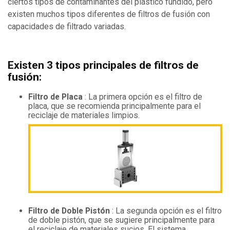
ciertos tipos de contaminantes del plástico fundido, pero
existen muchos tipos diferentes de filtros de fusión con
capacidades de filtrado variadas.
Existen 3 tipos principales de filtros de
fusión:
Filtro de Placa
: La primera opción es el filtro de
placa, que se recomienda principalmente para el
reciclaje de materiales limpios.
Filtro de Doble Pistón
: La segunda opción es el filtro
de doble pistón, que se sugiere principalmente para
el reciclaje de materiales sucios. El sistema