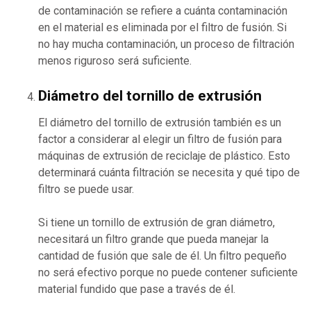
de contaminación se refiere a cuánta contaminación
en el material es eliminada por el filtro de fusión. Si
no hay mucha contaminación, un proceso de filtración
menos riguroso será suficiente.
Diámetro del tornillo de extrusión
El diámetro del tornillo de extrusión también es un
factor a considerar al elegir un filtro de fusión para
máquinas de extrusión de reciclaje de plástico. Esto
determinará cuánta filtración se necesita y qué tipo de
filtro se puede usar.
Si tiene un tornillo de extrusión de gran diámetro,
necesitará un filtro grande que pueda manejar la
cantidad de fusión que sale de él. Un filtro pequeño
no será efectivo porque no puede contener suficiente
material fundido que pase a través de él.