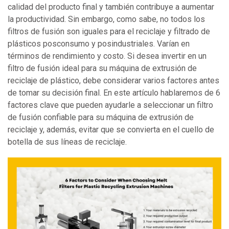
calidad del producto final y también contribuye a aumentar
la productividad. Sin embargo, como sabe, no todos los
filtros de fusión son iguales para el reciclaje y filtrado de
plásticos posconsumo y posindustriales. Varían en
términos de rendimiento y costo. Si desea invertir en un
filtro de fusión ideal para su máquina de extrusión de
reciclaje de plástico, debe considerar varios factores antes
de tomar su decisión final. En este artículo hablaremos de 6
factores clave que pueden ayudarle a seleccionar un filtro
de fusión confiable para su máquina de extrusión de
reciclaje y, además, evitar que se convierta en el cuello de
botella de sus líneas de reciclaje.