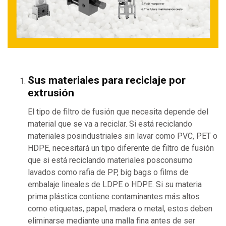
Sus materiales para reciclaje por
extrusión
El tipo de filtro de fusión que necesita depende del
material que se va a reciclar. Si está reciclando
materiales posindustriales sin lavar como PVC, PET o
HDPE, necesitará un tipo diferente de filtro de fusión
que si está reciclando materiales posconsumo
lavados como rafia de PP, big bags o films de
embalaje lineales de LDPE o HDPE. Si su materia
prima plástica contiene contaminantes más altos
como etiquetas, papel, madera o metal, estos deben
eliminarse mediante una malla fina antes de ser