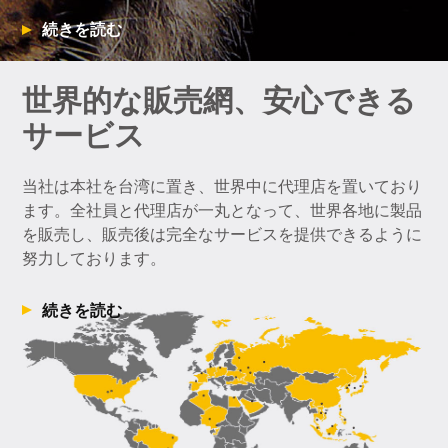
続きを読む
世界的な販売網、安心できる
サービス
当社は本社を台湾に置き、世界中に代理店を置いており
ます。全社員と代理店が一丸となって、世界各地に製品
を販売し、販売後は完全なサービスを提供できるように
努力しております。
続きを読む