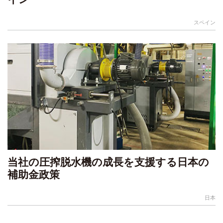
スペイン
当社の圧搾脱水機の成長を支援する日本の
補助金政策
日本