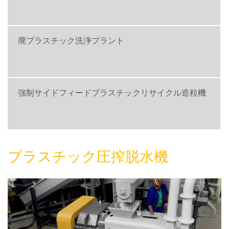
廃プラスチック洗浄プラント
強制サイドフィードプラスチックリサイクル造粒機
プラスチック圧搾脱水機