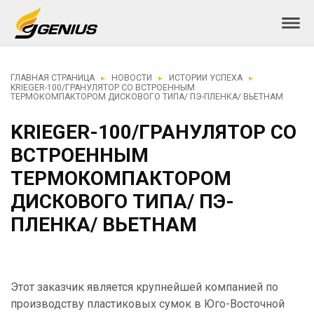
ГЛАВНАЯ СТРАНИЦА
НОВОСТИ
ИСТОРИИ УСПЕХА
KRIEGER-100/ГРАНУЛЯТОР СО ВСТРОЕННЫМ
ТЕРМОКОМПАКТОРОМ ДИСКОВОГО ТИПА/ ПЭ-ПЛЕНКА/ ВЬЕТНАМ
KRIEGER-100/ГРАНУЛЯТОР СО
ВСТРОЕННЫМ
ТЕРМОКОМПАКТОРОМ
ДИСКОВОГО ТИПА/ ПЭ-
ПЛЕНКА/ ВЬЕТНАМ
Этот заказчик является крупнейшей компанией по
производству пластиковых сумок в Юго-Восточной