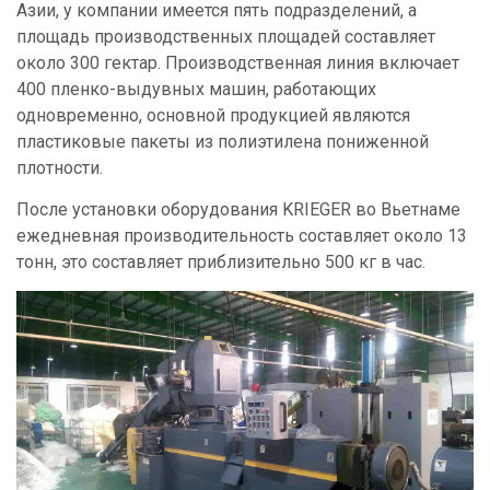
Азии, у компании имеется пять подразделений, а
площадь производственных площадей составляет
около 300 гектар. Производственная линия включает
400 пленко-выдувных машин, работающих
одновременно, основной продукцией являются
пластиковые пакеты из полиэтилена пониженной
плотности.
После установки оборудования KRIEGER во Вьетнаме
ежедневная производительность составляет около 13
тонн, это составляет приблизительно 500 кг в час.