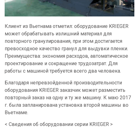
Клиент из Вьетнама отметил: оборудование KRIEGER
может обрабатывать излишний материал для
повторного гранулирования, при этом достигается
превосходное качество гранул для выдувки пленки.
Преимущества: экономия расходов, автоматическое
проектирование и сокращение трудозатрат. Для
работы с машиной требуется всего два человека.
Благодаря непревзойденной производительности
оборудования KRIEGER заказчик может разместить
повторный заказ на одну и ту же машину. К маю 2017
г. была запланирована установка второй машины во
Вьетнаме.
< Сведения об оборудовании серии KRIEGER >