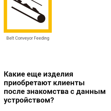
Belt Conveyor Feeding
Какие еще изделия
приобретают клиенты
после знакомства с данным
устройством?