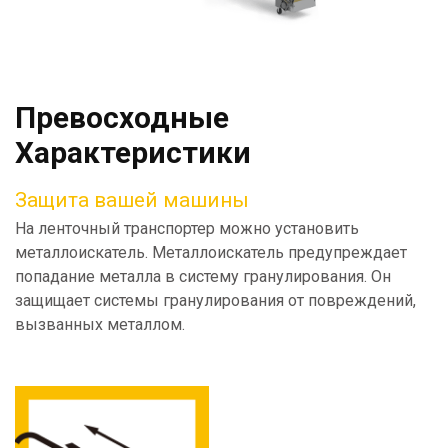
Превосходные
Характеристики
Защита вашей машины
На ленточный транспортер можно установить
металлоискатель. Металлоискатель предупреждает
попадание металла в систему гранулирования. Он
защищает системы гранулирования от повреждений,
вызванных металлом.