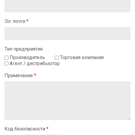
Эл. почта
*
Тип предприятия
Производитель
Торговая компания
Агент / дистрибьютор
Примечание
*
Код безопасности
*