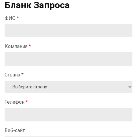
Бланк Запроса
ФИО
*
Компания
*
Страна
*
Телефон
*
Веб-сайт