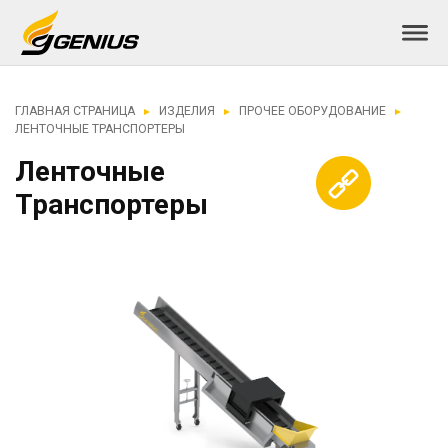
ГЛАВНАЯ СТРАНИЦА
ИЗДЕЛИЯ
ПРОЧЕЕ ОБОРУДОВАНИЕ
ЛЕНТОЧНЫЕ ТРАНСПОРТЕРЫ
Ленточные
Транспортеры