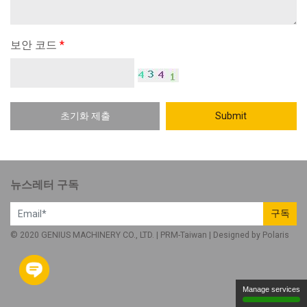
보안 코드
*
초기화 제출
Submit
뉴스레터 구독
구독
© 2020 GENIUS MACHINERY CO., LTD. |
PRM-Taiwan
| Designed by
Polaris
Manage services