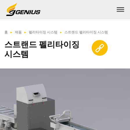
홈
제품
펠리타이징 시스템
스트랜드 펠리타이징 시스템
스트랜드 펠리타이징
시스템