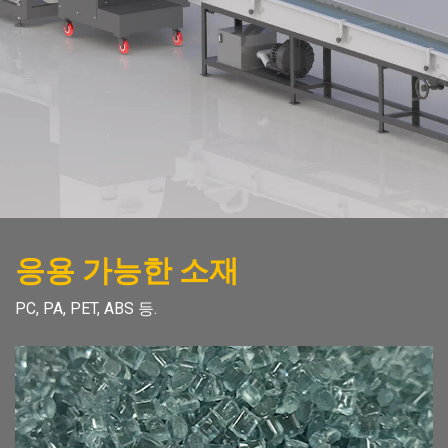
응용 가능한 소재
PC, PA, PET, ABS 등.