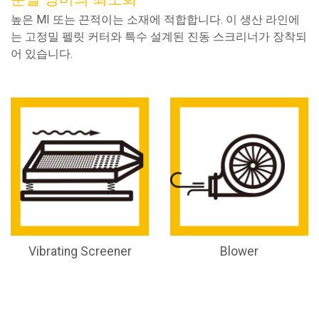
높은 MI 또는 끈적이는 소재에 적합합니다. 이 생산 라인에
는 고정밀 펠릿 커터와 특수 설계된 진동 스크리너가 장착되
어 있습니다.
Vibrating Screener
Blower