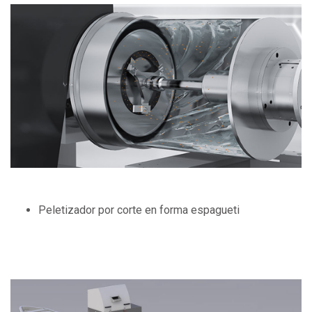
Peletizador por corte en forma espagueti