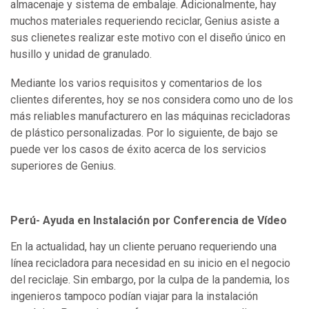
almacenaje y sistema de embalaje. Adicionalmente, hay
muchos materiales requeriendo reciclar, Genius asiste a
sus clienetes realizar este motivo con el diseño único en
husillo y unidad de granulado.
Mediante los varios requisitos y comentarios de los
clientes diferentes, hoy se nos considera como uno de los
más reliables manufacturero en las máquinas recicladoras
de plástico personalizadas. Por lo siguiente, de bajo se
puede ver los casos de éxito acerca de los servicios
superiores de Genius.
Perú- Ayuda en Instalación por Conferencia de Vídeo
En la actualidad, hay un cliente peruano requeriendo una
línea recicladora para necesidad en su inicio en el negocio
del reciclaje. Sin embargo, por la culpa de la pandemia, los
ingenieros tampoco podían viajar para la instalación