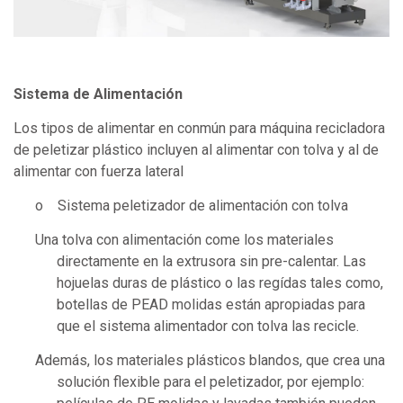
Sistema de Alimentación
Los tipos de alimentar en conmún para máquina recicladora
de peletizar plástico incluyen al alimentar con tolva y al de
alimentar con fuerza lateral
o Sistema peletizador de alimentación con tolva
Una tolva con alimentación come los materiales
directamente en la extrusora sin pre-calentar. Las
hojuelas duras de plástico o las regídas tales como,
botellas de PEAD molidas están apropiadas para
que el sistema alimentador con tolva las recicle.
Además, los materiales plásticos blandos, que crea una
solución flexible para el peletizador, por ejemplo: