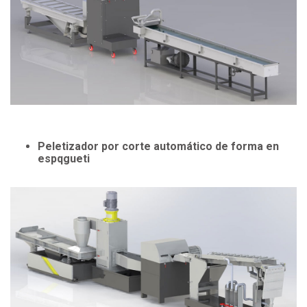
Peletizador por corte automático de forma en
espqgueti