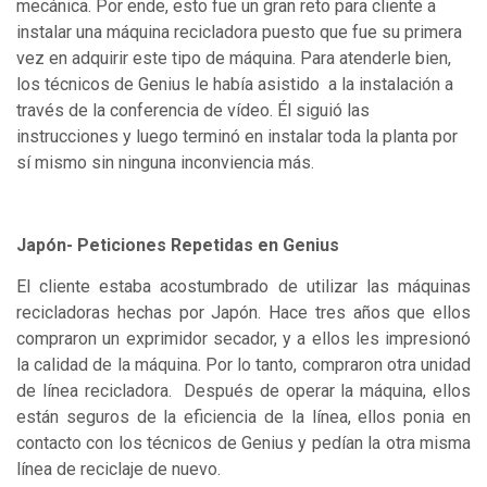
mecánica. Por ende, esto fue un gran reto para cliente a
instalar una máquina recicladora puesto que fue su primera
vez en adquirir este tipo de máquina. Para atenderle bien,
los técnicos de Genius le había asistido a la instalación a
través de la conferencia de vídeo. Él siguió las
instrucciones y luego terminó en instalar toda la planta por
sí mismo sin ninguna inconviencia más.
Japón- Peticiones Repetidas en Genius
El cliente estaba acostumbrado de utilizar las máquinas
recicladoras hechas por Japón. Hace tres años que ellos
compraron un exprimidor secador, y a ellos les impresionó
la calidad de la máquina. Por lo tanto, compraron otra unidad
de línea recicladora. Después de operar la máquina, ellos
están seguros de la eficiencia de la línea, ellos ponia en
contacto con los técnicos de Genius y pedían la otra misma
línea de reciclaje de nuevo.