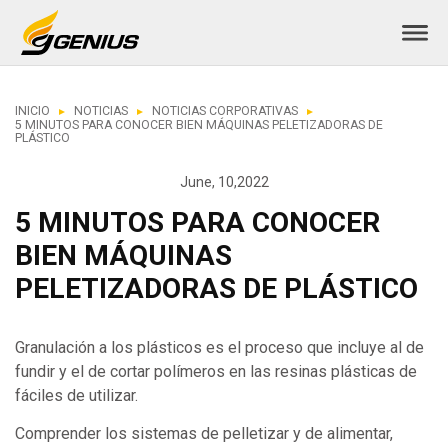
INICIO
NOTICIAS
NOTICIAS CORPORATIVAS
5 MINUTOS PARA CONOCER BIEN MÁQUINAS PELETIZADORAS DE
PLÁSTICO
June, 10,2022
5 MINUTOS PARA CONOCER
BIEN MÁQUINAS
PELETIZADORAS DE PLÁSTICO
Granulación a los plásticos es el proceso que incluye al de
fundir y el de cortar polímeros en las resinas plásticas de
fáciles de utilizar.
Comprender los sistemas de pelletizar y de alimentar,