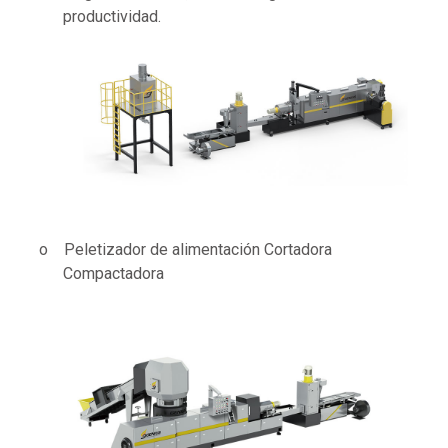
productividad.
o Peletizador de alimentación Cortadora
Compactadora