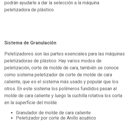
podrán ayudarle a dar la selección a la máquina
peletizadora de plástico.
Sistema de Granulación
Peletizadores son las partes esenciales para las máquinas
peletizadoras de plástico. Hay varios modos de
peletización, corte de molde de cara, también se conoce
como sistema peletizador de corte de molde de cara
caliente, que es el sistema más usado y popular que los
otros. En este sistema los polímeros fundidos pasan al
molde de cara caliente y luego la cuchilla rotativa los corta
en la superficie del molde.
Granulador de molde de cara caliente
Peletizador por corte de Anillo acuático