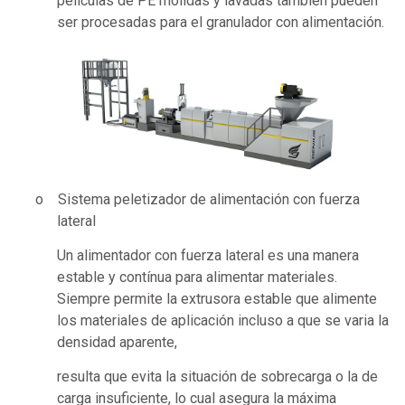
películas de PE molidas y lavadas también pueden
ser procesadas para el granulador con alimentación.
o Sistema peletizador de alimentación con fuerza
lateral
Un alimentador con fuerza lateral es una manera
estable y contínua para alimentar materiales.
Siempre permite la extrusora estable que alimente
los materiales de aplicación incluso a que se varia la
densidad aparente,
resulta que evita la situación de sobrecarga o la de
carga insuficiente, lo cual asegura la máxima