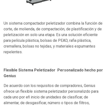
Un sistema compactador peletizador combina la función de
corte, de molienda, de compactación, de plastificación y de
peletización en solo una etapa. Es una solución eficiente
para película plástica, bolsas de PEAD, rafia plástica,
cremallera, bolsas no tejidas, y materiales espumantes
repelentes.
Flexible Sistema Peletizador Personalizado hecho por
Genius
De acuerdo con los requisitos de compradores, Genius
ofrece un flexible sistema peletizador personalizdo para
cada uno por eñ inicio de unidades de clasificar, de
alimentar, de desgasificar, número o tipos de filtros,